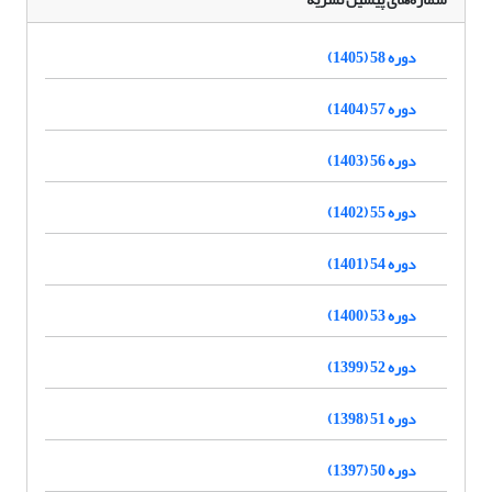
دوره 58 (1405)
دوره 57 (1404)
دوره 56 (1403)
دوره 55 (1402)
دوره 54 (1401)
دوره 53 (1400)
دوره 52 (1399)
دوره 51 (1398)
دوره 50 (1397)