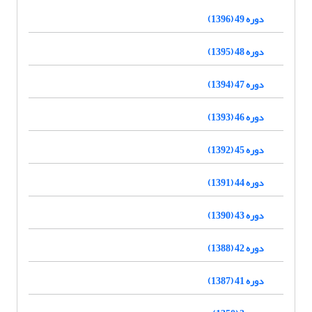
دوره 49 (1396)
دوره 48 (1395)
دوره 47 (1394)
دوره 46 (1393)
دوره 45 (1392)
دوره 44 (1391)
دوره 43 (1390)
دوره 42 (1388)
دوره 41 (1387)