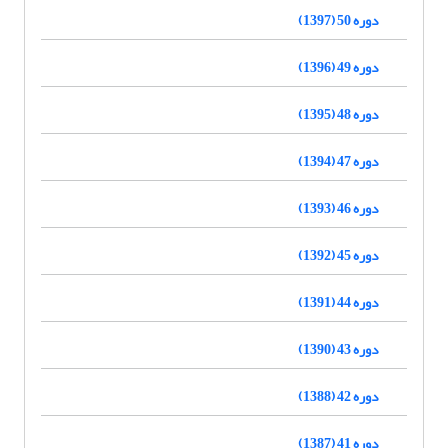
دوره 50 (1397)
دوره 49 (1396)
دوره 48 (1395)
دوره 47 (1394)
دوره 46 (1393)
دوره 45 (1392)
دوره 44 (1391)
دوره 43 (1390)
دوره 42 (1388)
دوره 41 (1387)