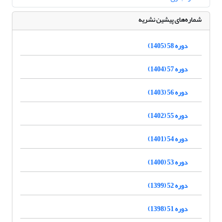
شماره‌های پیشین نشریه
دوره 58 (1405)
دوره 57 (1404)
دوره 56 (1403)
دوره 55 (1402)
دوره 54 (1401)
دوره 53 (1400)
دوره 52 (1399)
دوره 51 (1398)