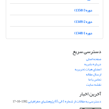
دوره 3 (1350)
دوره 2 (1349)
دوره 1 (1348)
دسترسی سریع
صفحه اصلی
درباره نشریه
اعضای هیات تحریریه
ارسال مقاله
تماس با ما
نقشه سایت
آخرین اخبار
دسترسی به مقالات از شماره 1 الی 65 پژوهشهای جغرافیایی
1392-10-17