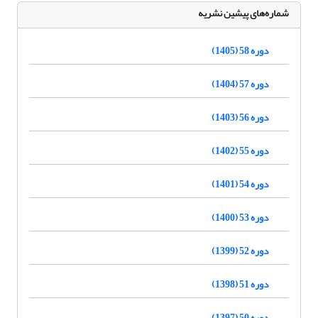
شماره‌های پیشین نشریه
دوره 58 (1405)
دوره 57 (1404)
دوره 56 (1403)
دوره 55 (1402)
دوره 54 (1401)
دوره 53 (1400)
دوره 52 (1399)
دوره 51 (1398)
دوره 50 (1397)