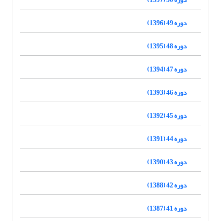
دوره 49 (1396)
دوره 48 (1395)
دوره 47 (1394)
دوره 46 (1393)
دوره 45 (1392)
دوره 44 (1391)
دوره 43 (1390)
دوره 42 (1388)
دوره 41 (1387)