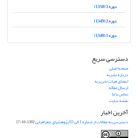
دوره 3 (1350)
دوره 2 (1349)
دوره 1 (1348)
دسترسی سریع
صفحه اصلی
درباره نشریه
اعضای هیات تحریریه
ارسال مقاله
تماس با ما
نقشه سایت
آخرین اخبار
دسترسی به مقالات از شماره 1 الی 65 پژوهشهای جغرافیایی
1392-10-17