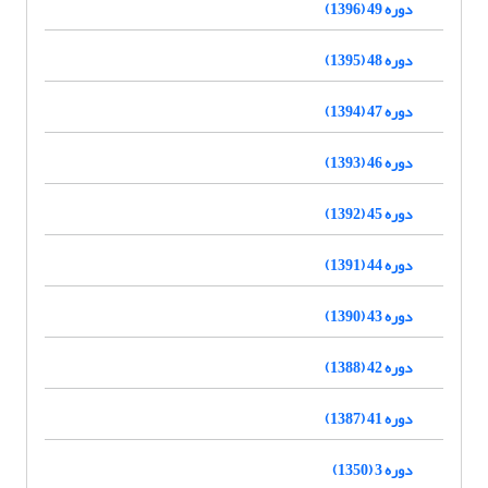
دوره 49 (1396)
دوره 48 (1395)
دوره 47 (1394)
دوره 46 (1393)
دوره 45 (1392)
دوره 44 (1391)
دوره 43 (1390)
دوره 42 (1388)
دوره 41 (1387)
دوره 3 (1350)