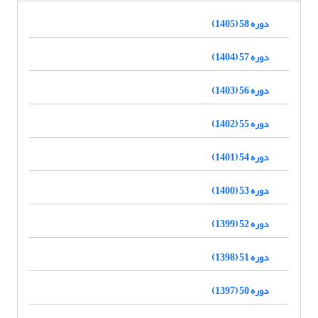
دوره 58 (1405)
دوره 57 (1404)
دوره 56 (1403)
دوره 55 (1402)
دوره 54 (1401)
دوره 53 (1400)
دوره 52 (1399)
دوره 51 (1398)
دوره 50 (1397)