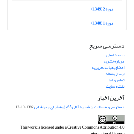
دوره 2 (1349)
دوره 1 (1348)
دسترسی سریع
صفحه اصلی
درباره نشریه
اعضای هیات تحریریه
ارسال مقاله
تماس با ما
نقشه سایت
آخرین اخبار
دسترسی به مقالات از شماره 1 الی 65 پژوهشهای جغرافیایی
1392-10-17
This work is licensed under a
Creative Commons Attribution 4.0
.
International License