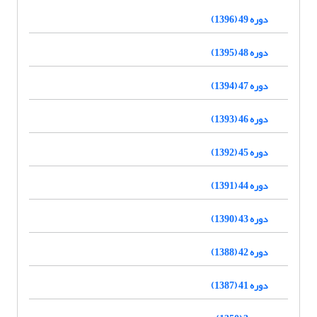
دوره 49 (1396)
دوره 48 (1395)
دوره 47 (1394)
دوره 46 (1393)
دوره 45 (1392)
دوره 44 (1391)
دوره 43 (1390)
دوره 42 (1388)
دوره 41 (1387)