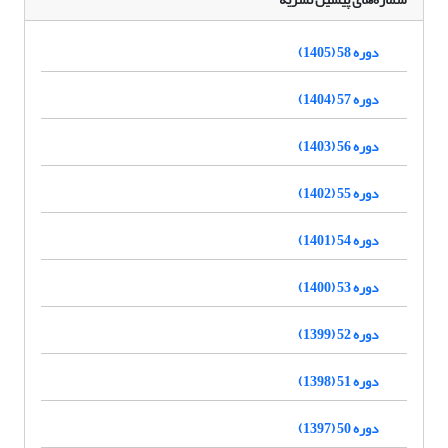
دوره 58 (1405)
دوره 57 (1404)
دوره 56 (1403)
دوره 55 (1402)
دوره 54 (1401)
دوره 53 (1400)
دوره 52 (1399)
دوره 51 (1398)
دوره 50 (1397)