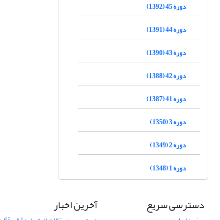
دوره 45 (1392)
دوره 44 (1391)
دوره 43 (1390)
دوره 42 (1388)
دوره 41 (1387)
دوره 3 (1350)
دوره 2 (1349)
دوره 1 (1348)
دسترسی سریع
آخرین اخبار