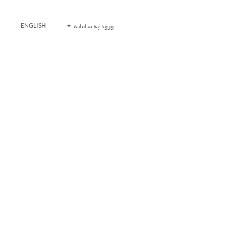
ورود به سامانه
ENGLISH