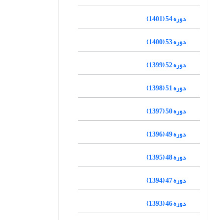
دوره 54 (1401)
دوره 53 (1400)
دوره 52 (1399)
دوره 51 (1398)
دوره 50 (1397)
دوره 49 (1396)
دوره 48 (1395)
دوره 47 (1394)
دوره 46 (1393)