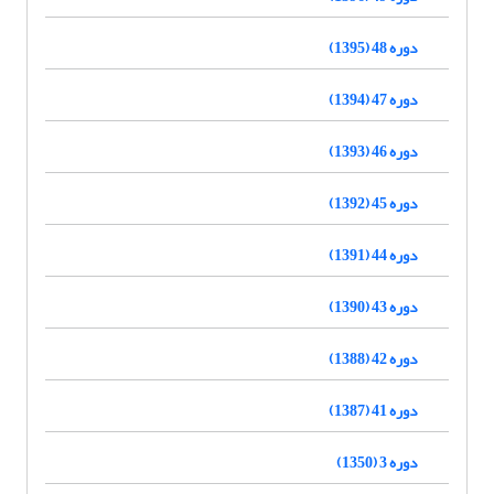
دوره 48 (1395)
دوره 47 (1394)
دوره 46 (1393)
دوره 45 (1392)
دوره 44 (1391)
دوره 43 (1390)
دوره 42 (1388)
دوره 41 (1387)
دوره 3 (1350)