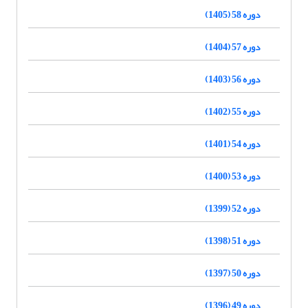
دوره 58 (1405)
دوره 57 (1404)
دوره 56 (1403)
دوره 55 (1402)
دوره 54 (1401)
دوره 53 (1400)
دوره 52 (1399)
دوره 51 (1398)
دوره 50 (1397)
دوره 49 (1396)