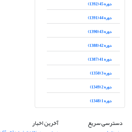
دوره 45 (1392)
دوره 44 (1391)
دوره 43 (1390)
دوره 42 (1388)
دوره 41 (1387)
دوره 3 (1350)
دوره 2 (1349)
دوره 1 (1348)
دسترسی سریع
آخرین اخبار