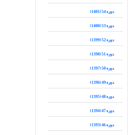
دوره 54 (1401)
دوره 53 (1400)
دوره 52 (1399)
دوره 51 (1398)
دوره 50 (1397)
دوره 49 (1396)
دوره 48 (1395)
دوره 47 (1394)
دوره 46 (1393)