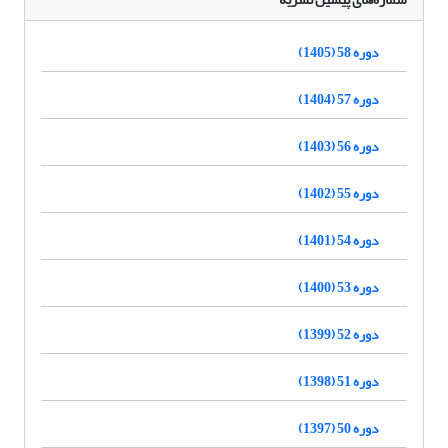
دوره 58 (1405)
دوره 57 (1404)
دوره 56 (1403)
دوره 55 (1402)
دوره 54 (1401)
دوره 53 (1400)
دوره 52 (1399)
دوره 51 (1398)
دوره 50 (1397)