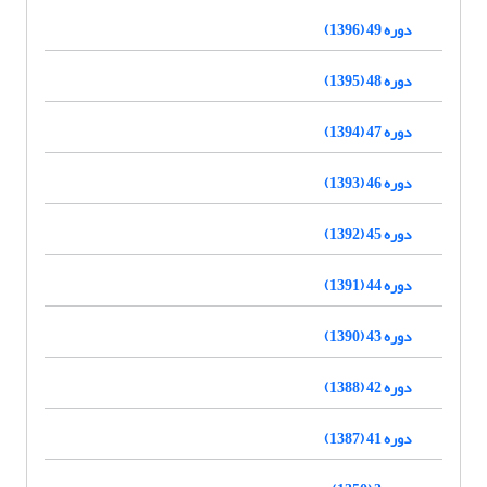
دوره 49 (1396)
دوره 48 (1395)
دوره 47 (1394)
دوره 46 (1393)
دوره 45 (1392)
دوره 44 (1391)
دوره 43 (1390)
دوره 42 (1388)
دوره 41 (1387)