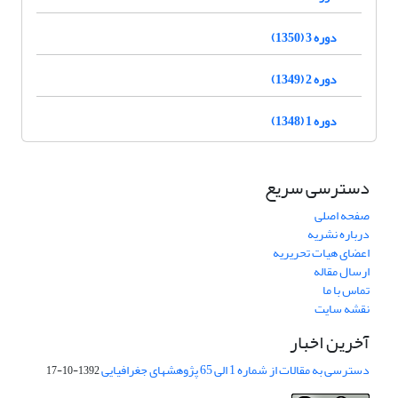
دوره 3 (1350)
دوره 2 (1349)
دوره 1 (1348)
دسترسی سریع
صفحه اصلی
درباره نشریه
اعضای هیات تحریریه
ارسال مقاله
تماس با ما
نقشه سایت
آخرین اخبار
دسترسی به مقالات از شماره 1 الی 65 پژوهشهای جغرافیایی
1392-10-17