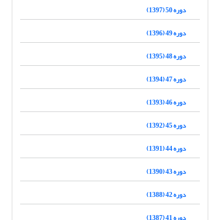
دوره 50 (1397)
دوره 49 (1396)
دوره 48 (1395)
دوره 47 (1394)
دوره 46 (1393)
دوره 45 (1392)
دوره 44 (1391)
دوره 43 (1390)
دوره 42 (1388)
دوره 41 (1387)