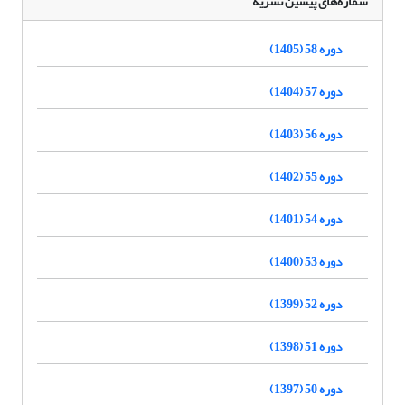
شماره‌های پیشین نشریه
دوره 58 (1405)
دوره 57 (1404)
دوره 56 (1403)
دوره 55 (1402)
دوره 54 (1401)
دوره 53 (1400)
دوره 52 (1399)
دوره 51 (1398)
دوره 50 (1397)