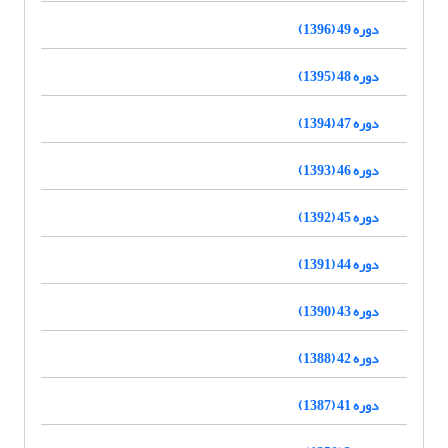
دوره 49 (1396)
دوره 48 (1395)
دوره 47 (1394)
دوره 46 (1393)
دوره 45 (1392)
دوره 44 (1391)
دوره 43 (1390)
دوره 42 (1388)
دوره 41 (1387)