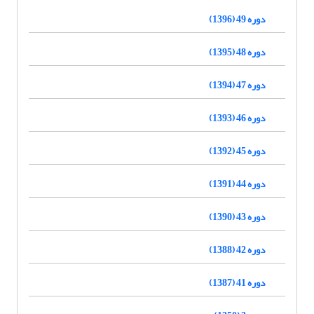
دوره 49 (1396)
دوره 48 (1395)
دوره 47 (1394)
دوره 46 (1393)
دوره 45 (1392)
دوره 44 (1391)
دوره 43 (1390)
دوره 42 (1388)
دوره 41 (1387)