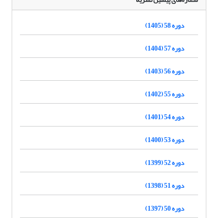
دوره 58 (1405)
دوره 57 (1404)
دوره 56 (1403)
دوره 55 (1402)
دوره 54 (1401)
دوره 53 (1400)
دوره 52 (1399)
دوره 51 (1398)
دوره 50 (1397)