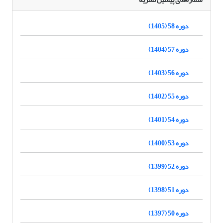
دوره 58 (1405)
دوره 57 (1404)
دوره 56 (1403)
دوره 55 (1402)
دوره 54 (1401)
دوره 53 (1400)
دوره 52 (1399)
دوره 51 (1398)
دوره 50 (1397)