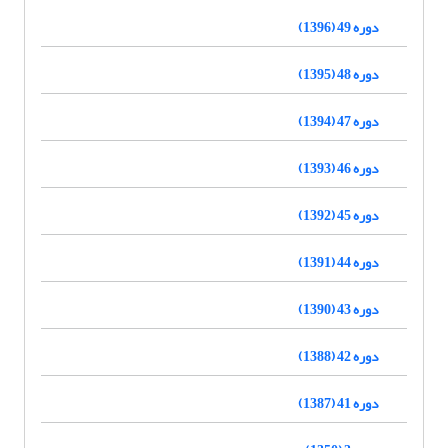
دوره 49 (1396)
دوره 48 (1395)
دوره 47 (1394)
دوره 46 (1393)
دوره 45 (1392)
دوره 44 (1391)
دوره 43 (1390)
دوره 42 (1388)
دوره 41 (1387)