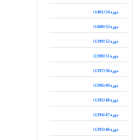
دوره 54 (1401)
دوره 53 (1400)
دوره 52 (1399)
دوره 51 (1398)
دوره 50 (1397)
دوره 49 (1396)
دوره 48 (1395)
دوره 47 (1394)
دوره 46 (1393)