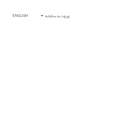
ورود به سامانه
ENGLISH