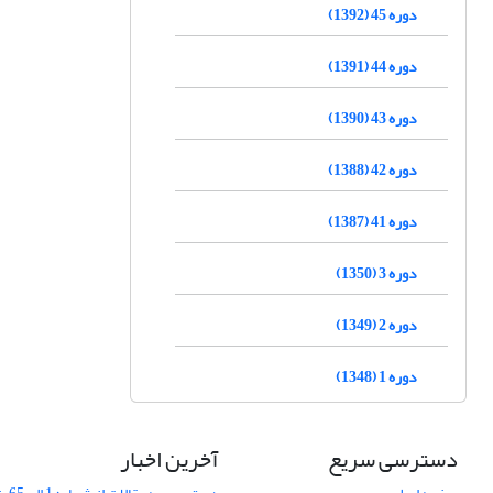
دوره 45 (1392)
دوره 44 (1391)
دوره 43 (1390)
دوره 42 (1388)
دوره 41 (1387)
دوره 3 (1350)
دوره 2 (1349)
دوره 1 (1348)
دسترسی سریع
آخرین اخبار