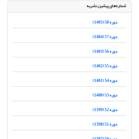
شماره‌های پیشین نشریه
دوره 58 (1405)
دوره 57 (1404)
دوره 56 (1403)
دوره 55 (1402)
دوره 54 (1401)
دوره 53 (1400)
دوره 52 (1399)
دوره 51 (1398)
دوره 50 (1397)