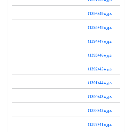
دوره 49 (1396)
دوره 48 (1395)
دوره 47 (1394)
دوره 46 (1393)
دوره 45 (1392)
دوره 44 (1391)
دوره 43 (1390)
دوره 42 (1388)
دوره 41 (1387)