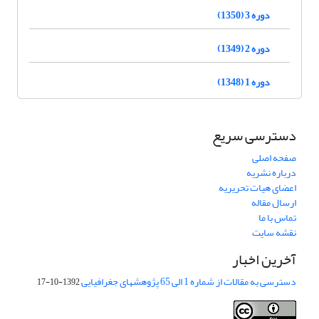
دوره 3 (1350)
دوره 2 (1349)
دوره 1 (1348)
دسترسی سریع
صفحه اصلی
درباره نشریه
اعضای هیات تحریریه
ارسال مقاله
تماس با ما
نقشه سایت
آخرین اخبار
دسترسی به مقالات از شماره 1 الی 65 پژوهشهای جغرافیایی
1392-10-17