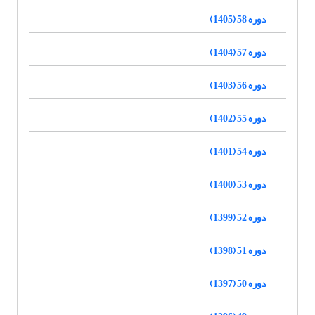
دوره 58 (1405)
دوره 57 (1404)
دوره 56 (1403)
دوره 55 (1402)
دوره 54 (1401)
دوره 53 (1400)
دوره 52 (1399)
دوره 51 (1398)
دوره 50 (1397)