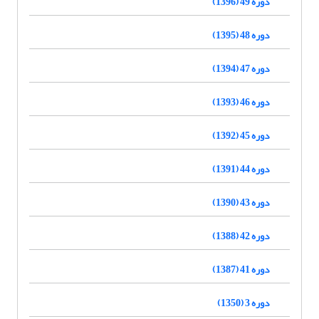
دوره 49 (1396)
دوره 48 (1395)
دوره 47 (1394)
دوره 46 (1393)
دوره 45 (1392)
دوره 44 (1391)
دوره 43 (1390)
دوره 42 (1388)
دوره 41 (1387)
دوره 3 (1350)