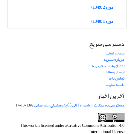
دوره 2 (1349)
دوره 1 (1348)
دسترسی سریع
صفحه اصلی
درباره نشریه
اعضای هیات تحریریه
ارسال مقاله
تماس با ما
نقشه سایت
آخرین اخبار
دسترسی به مقالات از شماره 1 الی 65 پژوهشهای جغرافیایی
1392-10-17
This work is licensed under a
Creative Commons Attribution 4.0
.
International License