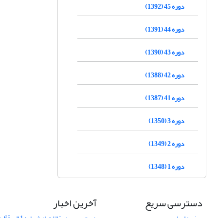
دوره 45 (1392)
دوره 44 (1391)
دوره 43 (1390)
دوره 42 (1388)
دوره 41 (1387)
دوره 3 (1350)
دوره 2 (1349)
دوره 1 (1348)
دسترسی سریع
آخرین اخبار