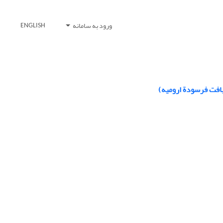
ورود به سامانه
ENGLISH
بافت فرسودة ارومیه)