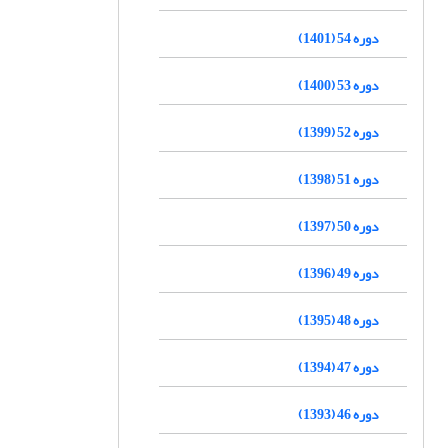
دوره 54 (1401)
دوره 53 (1400)
دوره 52 (1399)
دوره 51 (1398)
دوره 50 (1397)
دوره 49 (1396)
دوره 48 (1395)
دوره 47 (1394)
دوره 46 (1393)