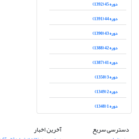
دوره 45 (1392)
دوره 44 (1391)
دوره 43 (1390)
دوره 42 (1388)
دوره 41 (1387)
دوره 3 (1350)
دوره 2 (1349)
دوره 1 (1348)
دسترسی سریع
آخرین اخبار