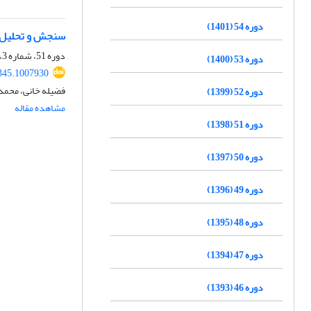
دوره 54 (1401)
سنجش و تحلیل و
دوره 51، شماره 3، پاییز 1398، صفحه
دوره 53 (1400)
345.1007930
فضیله خانی، محمد 
دوره 52 (1399)
مشاهده مقاله
دوره 51 (1398)
دوره 50 (1397)
دوره 49 (1396)
دوره 48 (1395)
دوره 47 (1394)
دوره 46 (1393)