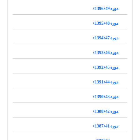
دوره 49 (1396)
دوره 48 (1395)
دوره 47 (1394)
دوره 46 (1393)
دوره 45 (1392)
دوره 44 (1391)
دوره 43 (1390)
دوره 42 (1388)
دوره 41 (1387)