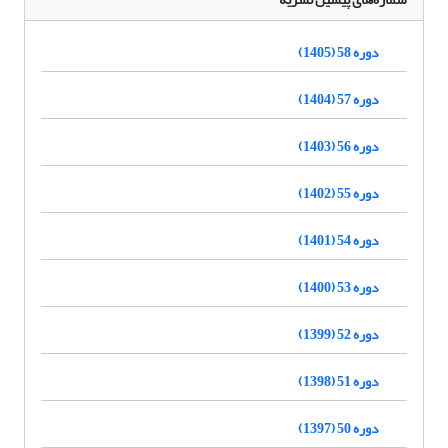
دوره 58 (1405)
دوره 57 (1404)
دوره 56 (1403)
دوره 55 (1402)
دوره 54 (1401)
دوره 53 (1400)
دوره 52 (1399)
دوره 51 (1398)
دوره 50 (1397)