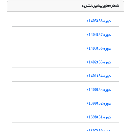
شماره‌های پیشین نشریه
دوره 58 (1405)
دوره 57 (1404)
دوره 56 (1403)
دوره 55 (1402)
دوره 54 (1401)
دوره 53 (1400)
دوره 52 (1399)
دوره 51 (1398)
دوره 50 (1397)