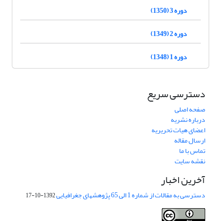
دوره 3 (1350)
دوره 2 (1349)
دوره 1 (1348)
دسترسی سریع
صفحه اصلی
درباره نشریه
اعضای هیات تحریریه
ارسال مقاله
تماس با ما
نقشه سایت
آخرین اخبار
دسترسی به مقالات از شماره 1 الی 65 پژوهشهای جغرافیایی
1392-10-17