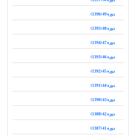
دوره 49 (1396)
دوره 48 (1395)
دوره 47 (1394)
دوره 46 (1393)
دوره 45 (1392)
دوره 44 (1391)
دوره 43 (1390)
دوره 42 (1388)
دوره 41 (1387)