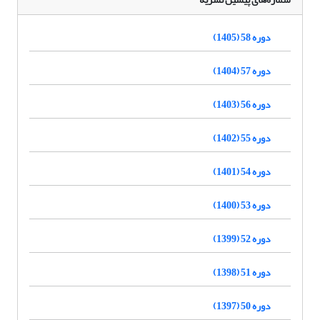
دوره 58 (1405)
دوره 57 (1404)
دوره 56 (1403)
دوره 55 (1402)
دوره 54 (1401)
دوره 53 (1400)
دوره 52 (1399)
دوره 51 (1398)
دوره 50 (1397)