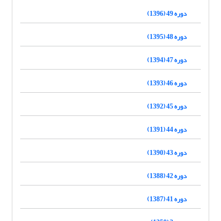
دوره 49 (1396)
دوره 48 (1395)
دوره 47 (1394)
دوره 46 (1393)
دوره 45 (1392)
دوره 44 (1391)
دوره 43 (1390)
دوره 42 (1388)
دوره 41 (1387)