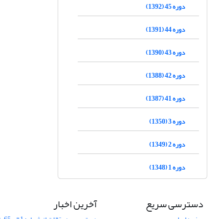
دوره 45 (1392)
دوره 44 (1391)
دوره 43 (1390)
دوره 42 (1388)
دوره 41 (1387)
دوره 3 (1350)
دوره 2 (1349)
دوره 1 (1348)
دسترسی سریع
آخرین اخبار