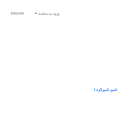
ورود به سامانه
ENGLISH
 شهر شهرکرد)