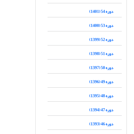
دوره 54 (1401)
دوره 53 (1400)
دوره 52 (1399)
دوره 51 (1398)
دوره 50 (1397)
دوره 49 (1396)
دوره 48 (1395)
دوره 47 (1394)
دوره 46 (1393)