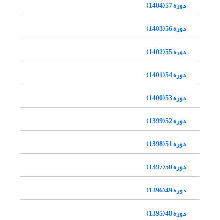
دوره 57 (1404)
دوره 56 (1403)
دوره 55 (1402)
دوره 54 (1401)
دوره 53 (1400)
دوره 52 (1399)
دوره 51 (1398)
دوره 50 (1397)
دوره 49 (1396)
دوره 48 (1395)