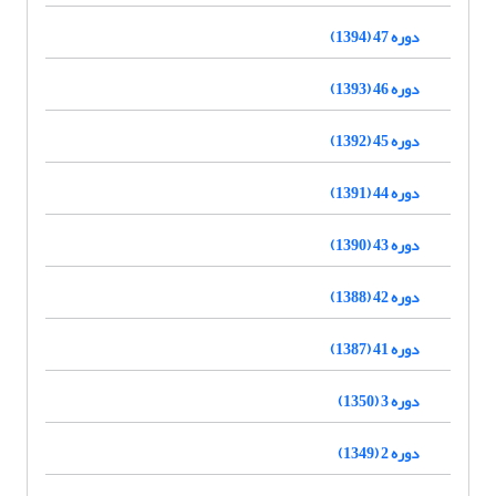
دوره 47 (1394)
دوره 46 (1393)
دوره 45 (1392)
دوره 44 (1391)
دوره 43 (1390)
دوره 42 (1388)
دوره 41 (1387)
دوره 3 (1350)
دوره 2 (1349)