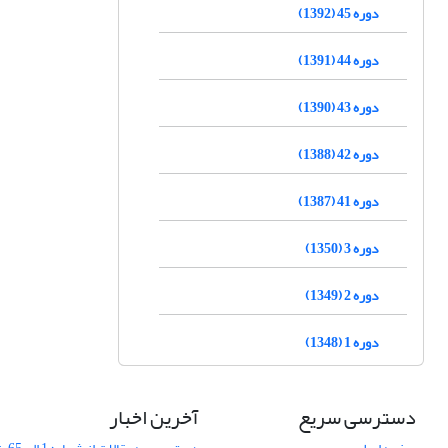
دوره 45 (1392)
دوره 44 (1391)
دوره 43 (1390)
دوره 42 (1388)
دوره 41 (1387)
دوره 3 (1350)
دوره 2 (1349)
دوره 1 (1348)
دسترسی سریع
آخرین اخبار