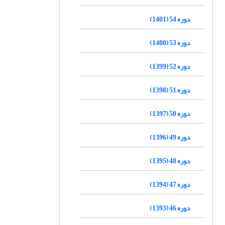
دوره 54 (1401)
دوره 53 (1400)
دوره 52 (1399)
دوره 51 (1398)
دوره 50 (1397)
دوره 49 (1396)
دوره 48 (1395)
دوره 47 (1394)
دوره 46 (1393)