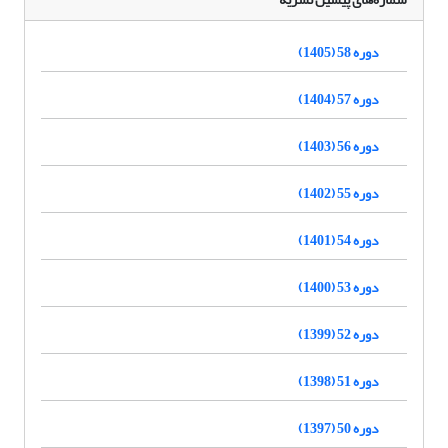
دوره 58 (1405)
دوره 57 (1404)
دوره 56 (1403)
دوره 55 (1402)
دوره 54 (1401)
دوره 53 (1400)
دوره 52 (1399)
دوره 51 (1398)
دوره 50 (1397)