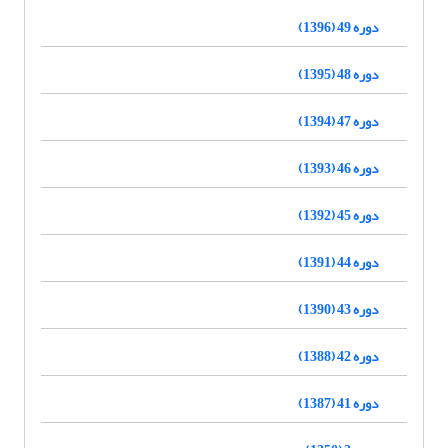
دوره 49 (1396)
دوره 48 (1395)
دوره 47 (1394)
دوره 46 (1393)
دوره 45 (1392)
دوره 44 (1391)
دوره 43 (1390)
دوره 42 (1388)
دوره 41 (1387)