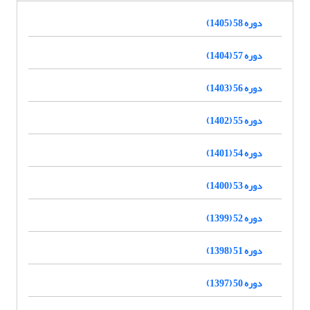
دوره 58 (1405)
دوره 57 (1404)
دوره 56 (1403)
دوره 55 (1402)
دوره 54 (1401)
دوره 53 (1400)
دوره 52 (1399)
دوره 51 (1398)
دوره 50 (1397)