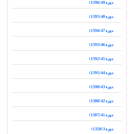
دوره 49 (1396)
دوره 48 (1395)
دوره 47 (1394)
دوره 46 (1393)
دوره 45 (1392)
دوره 44 (1391)
دوره 43 (1390)
دوره 42 (1388)
دوره 41 (1387)
دوره 3 (1350)