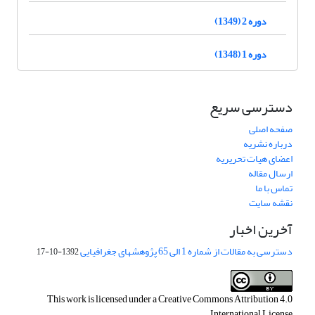
دوره 2 (1349)
دوره 1 (1348)
دسترسی سریع
صفحه اصلی
درباره نشریه
اعضای هیات تحریریه
ارسال مقاله
تماس با ما
نقشه سایت
آخرین اخبار
دسترسی به مقالات از شماره 1 الی 65 پژوهشهای جغرافیایی
1392-10-17
This work is licensed under a
Creative Commons Attribution 4.0
.
International License