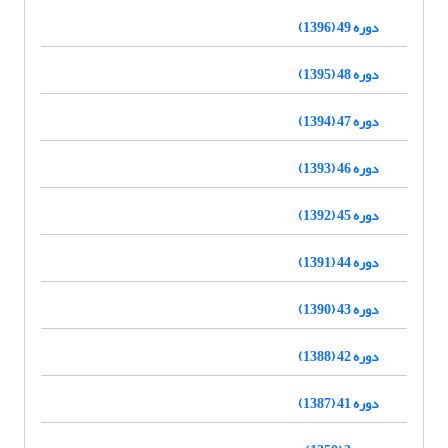
دوره 49 (1396)
دوره 48 (1395)
دوره 47 (1394)
دوره 46 (1393)
دوره 45 (1392)
دوره 44 (1391)
دوره 43 (1390)
دوره 42 (1388)
دوره 41 (1387)