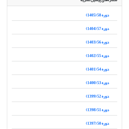
دوره 58 (1405)
دوره 57 (1404)
دوره 56 (1403)
دوره 55 (1402)
دوره 54 (1401)
دوره 53 (1400)
دوره 52 (1399)
دوره 51 (1398)
دوره 50 (1397)