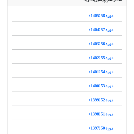
دوره 58 (1405)
دوره 57 (1404)
دوره 56 (1403)
دوره 55 (1402)
دوره 54 (1401)
دوره 53 (1400)
دوره 52 (1399)
دوره 51 (1398)
دوره 50 (1397)