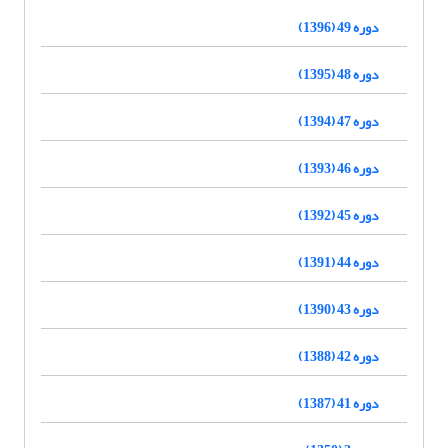
دوره 49 (1396)
دوره 48 (1395)
دوره 47 (1394)
دوره 46 (1393)
دوره 45 (1392)
دوره 44 (1391)
دوره 43 (1390)
دوره 42 (1388)
دوره 41 (1387)