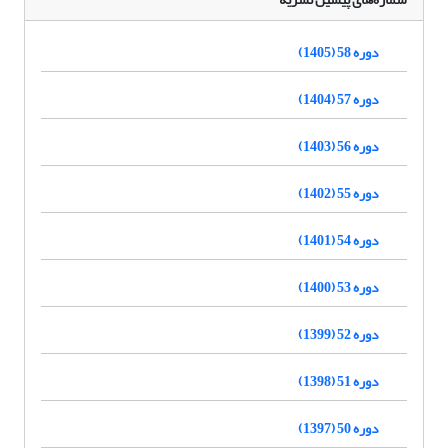
دوره 58 (1405)
دوره 57 (1404)
دوره 56 (1403)
دوره 55 (1402)
دوره 54 (1401)
دوره 53 (1400)
دوره 52 (1399)
دوره 51 (1398)
دوره 50 (1397)