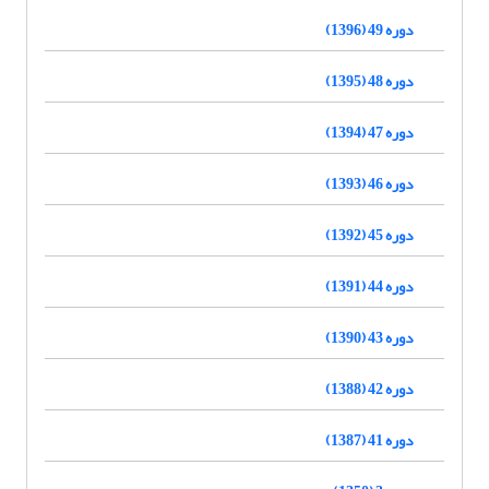
دوره 49 (1396)
دوره 48 (1395)
دوره 47 (1394)
دوره 46 (1393)
دوره 45 (1392)
دوره 44 (1391)
دوره 43 (1390)
دوره 42 (1388)
دوره 41 (1387)