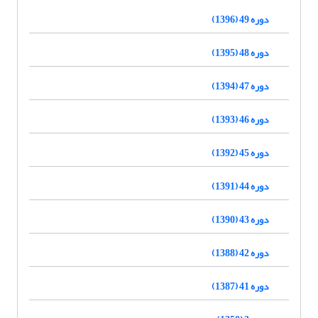
دوره 49 (1396)
دوره 48 (1395)
دوره 47 (1394)
دوره 46 (1393)
دوره 45 (1392)
دوره 44 (1391)
دوره 43 (1390)
دوره 42 (1388)
دوره 41 (1387)