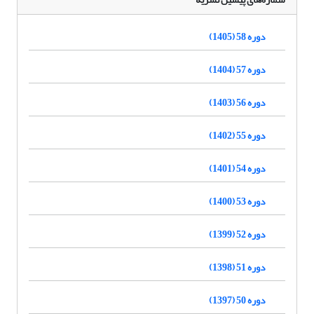
دوره 58 (1405)
دوره 57 (1404)
دوره 56 (1403)
دوره 55 (1402)
دوره 54 (1401)
دوره 53 (1400)
دوره 52 (1399)
دوره 51 (1398)
دوره 50 (1397)