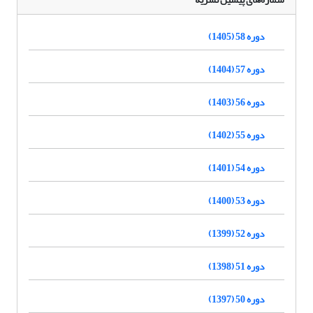
دوره 58 (1405)
دوره 57 (1404)
دوره 56 (1403)
دوره 55 (1402)
دوره 54 (1401)
دوره 53 (1400)
دوره 52 (1399)
دوره 51 (1398)
دوره 50 (1397)