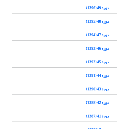
دوره 49 (1396)
دوره 48 (1395)
دوره 47 (1394)
دوره 46 (1393)
دوره 45 (1392)
دوره 44 (1391)
دوره 43 (1390)
دوره 42 (1388)
دوره 41 (1387)