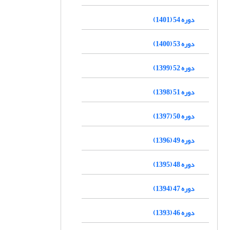
دوره 54 (1401)
دوره 53 (1400)
دوره 52 (1399)
دوره 51 (1398)
دوره 50 (1397)
دوره 49 (1396)
دوره 48 (1395)
دوره 47 (1394)
دوره 46 (1393)