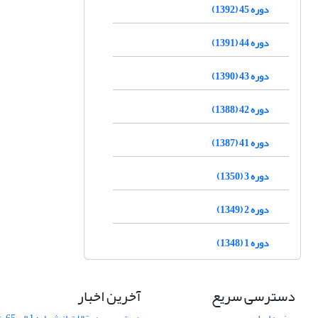
دوره 45 (1392)
دوره 44 (1391)
دوره 43 (1390)
دوره 42 (1388)
دوره 41 (1387)
دوره 3 (1350)
دوره 2 (1349)
دوره 1 (1348)
دسترسی سریع
آخرین اخبار