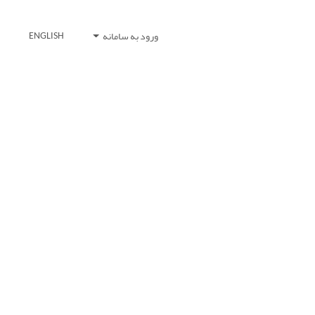
ورود به سامانه
ENGLISH