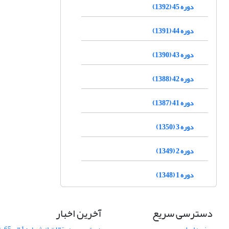
دوره 45 (1392)
دوره 44 (1391)
دوره 43 (1390)
دوره 42 (1388)
دوره 41 (1387)
دوره 3 (1350)
دوره 2 (1349)
دوره 1 (1348)
دسترسی سریع
آخرین اخبار