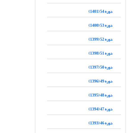
دوره 54 (1401)
دوره 53 (1400)
دوره 52 (1399)
دوره 51 (1398)
دوره 50 (1397)
دوره 49 (1396)
دوره 48 (1395)
دوره 47 (1394)
دوره 46 (1393)