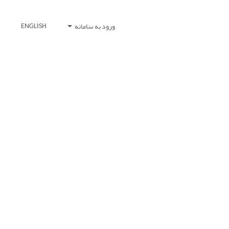
ورود به سامانه
ENGLISH