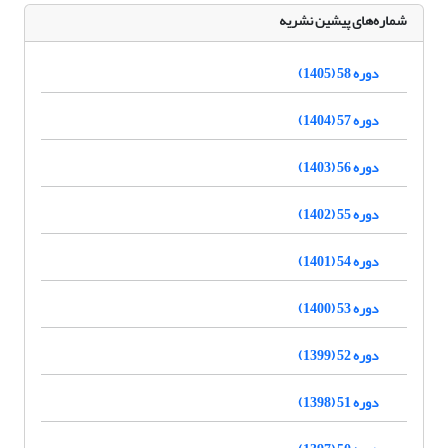
شماره‌های پیشین نشریه
دوره 58 (1405)
دوره 57 (1404)
دوره 56 (1403)
دوره 55 (1402)
دوره 54 (1401)
دوره 53 (1400)
دوره 52 (1399)
دوره 51 (1398)