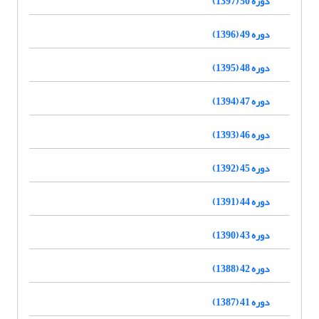
دوره 50 (1397)
دوره 49 (1396)
دوره 48 (1395)
دوره 47 (1394)
دوره 46 (1393)
دوره 45 (1392)
دوره 44 (1391)
دوره 43 (1390)
دوره 42 (1388)
دوره 41 (1387)