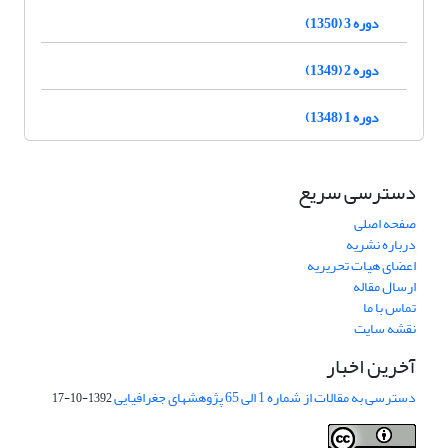
دوره 3 (1350)
دوره 2 (1349)
دوره 1 (1348)
دسترسی سریع
صفحه اصلی
درباره نشریه
اعضای هیات تحریریه
ارسال مقاله
تماس با ما
نقشه سایت
آخرین اخبار
دسترسی به مقالات از شماره 1 الی 65 پژوهشهای جغرافیایی
1392-10-17