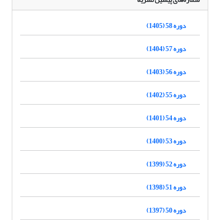
دوره 58 (1405)
دوره 57 (1404)
دوره 56 (1403)
دوره 55 (1402)
دوره 54 (1401)
دوره 53 (1400)
دوره 52 (1399)
دوره 51 (1398)
دوره 50 (1397)