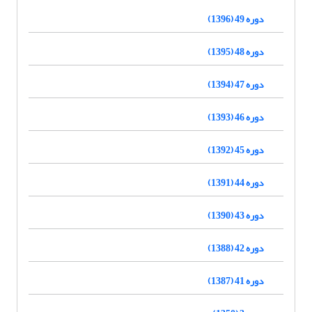
دوره 49 (1396)
دوره 48 (1395)
دوره 47 (1394)
دوره 46 (1393)
دوره 45 (1392)
دوره 44 (1391)
دوره 43 (1390)
دوره 42 (1388)
دوره 41 (1387)