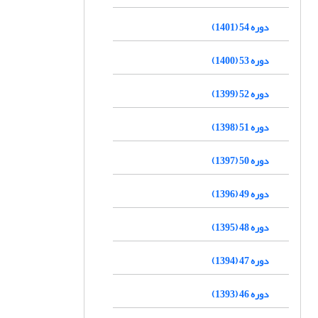
دوره 54 (1401)
دوره 53 (1400)
دوره 52 (1399)
دوره 51 (1398)
دوره 50 (1397)
دوره 49 (1396)
دوره 48 (1395)
دوره 47 (1394)
دوره 46 (1393)