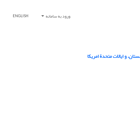
ورود به سامانه
ENGLISH
ان، و ایالات متحدة امریکا