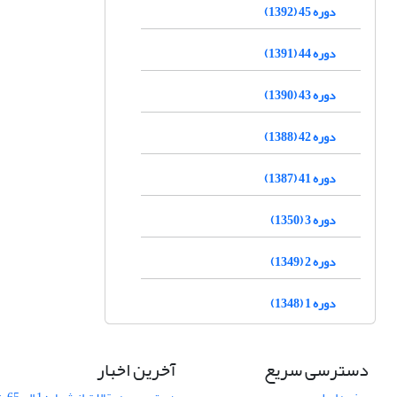
دوره 45 (1392)
دوره 44 (1391)
دوره 43 (1390)
دوره 42 (1388)
دوره 41 (1387)
دوره 3 (1350)
دوره 2 (1349)
دوره 1 (1348)
دسترسی سریع
آخرین اخبار