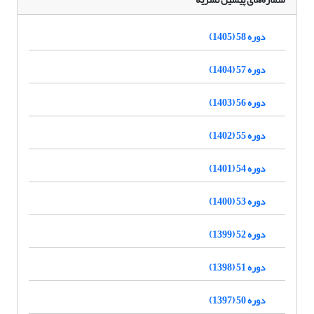
دوره 58 (1405)
دوره 57 (1404)
دوره 56 (1403)
دوره 55 (1402)
دوره 54 (1401)
دوره 53 (1400)
دوره 52 (1399)
دوره 51 (1398)
دوره 50 (1397)