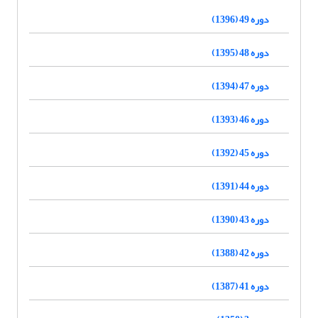
دوره 49 (1396)
دوره 48 (1395)
دوره 47 (1394)
دوره 46 (1393)
دوره 45 (1392)
دوره 44 (1391)
دوره 43 (1390)
دوره 42 (1388)
دوره 41 (1387)