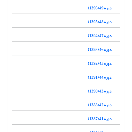
دوره 49 (1396)
دوره 48 (1395)
دوره 47 (1394)
دوره 46 (1393)
دوره 45 (1392)
دوره 44 (1391)
دوره 43 (1390)
دوره 42 (1388)
دوره 41 (1387)