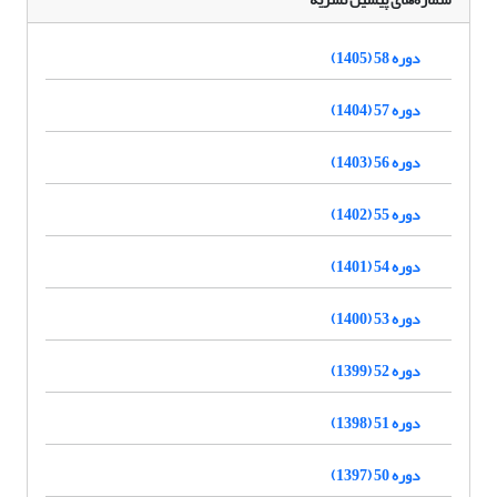
دوره 58 (1405)
دوره 57 (1404)
دوره 56 (1403)
دوره 55 (1402)
دوره 54 (1401)
دوره 53 (1400)
دوره 52 (1399)
دوره 51 (1398)
دوره 50 (1397)