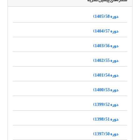
دوره 58 (1405)
دوره 57 (1404)
دوره 56 (1403)
دوره 55 (1402)
دوره 54 (1401)
دوره 53 (1400)
دوره 52 (1399)
دوره 51 (1398)
دوره 50 (1397)