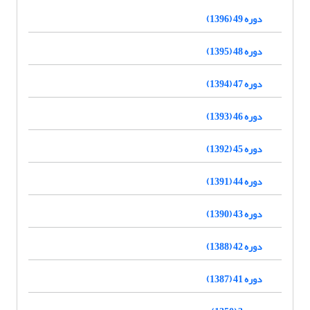
دوره 49 (1396)
دوره 48 (1395)
دوره 47 (1394)
دوره 46 (1393)
دوره 45 (1392)
دوره 44 (1391)
دوره 43 (1390)
دوره 42 (1388)
دوره 41 (1387)