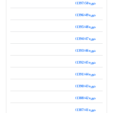
دوره 50 (1397)
دوره 49 (1396)
دوره 48 (1395)
دوره 47 (1394)
دوره 46 (1393)
دوره 45 (1392)
دوره 44 (1391)
دوره 43 (1390)
دوره 42 (1388)
دوره 41 (1387)