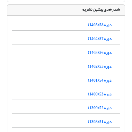
شماره‌های پیشین نشریه
دوره 58 (1405)
دوره 57 (1404)
دوره 56 (1403)
دوره 55 (1402)
دوره 54 (1401)
دوره 53 (1400)
دوره 52 (1399)
دوره 51 (1398)