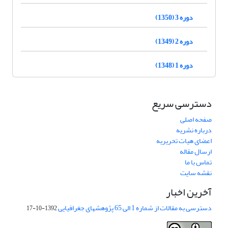
دوره 3 (1350)
دوره 2 (1349)
دوره 1 (1348)
دسترسی سریع
صفحه اصلی
درباره نشریه
اعضای هیات تحریریه
ارسال مقاله
تماس با ما
نقشه سایت
آخرین اخبار
دسترسی به مقالات از شماره 1 الی 65 پژوهشهای جغرافیایی
1392-10-17