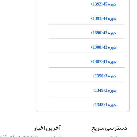
دوره 45 (1392)
دوره 44 (1391)
دوره 43 (1390)
دوره 42 (1388)
دوره 41 (1387)
دوره 3 (1350)
دوره 2 (1349)
دوره 1 (1348)
دسترسی سریع
آخرین اخبار