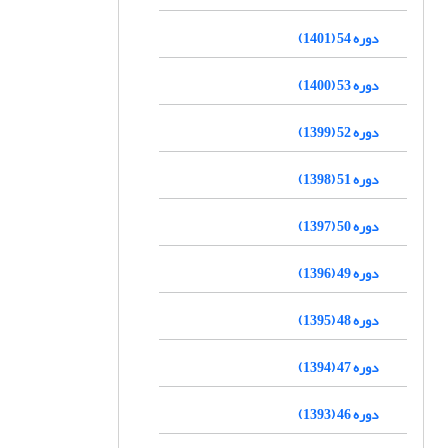
دوره 54 (1401)
دوره 53 (1400)
دوره 52 (1399)
دوره 51 (1398)
دوره 50 (1397)
دوره 49 (1396)
دوره 48 (1395)
دوره 47 (1394)
دوره 46 (1393)