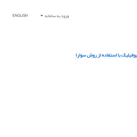
ورود به سامانه
ENGLISH
یوفیلیک با استفاده از روش سوارا