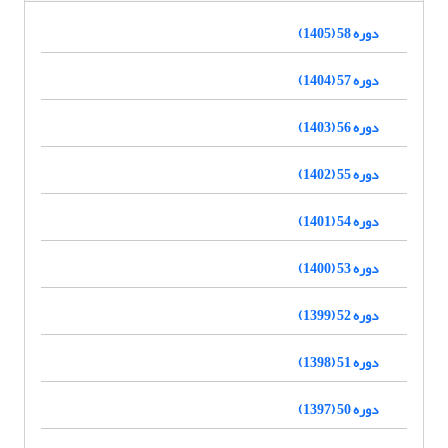
دوره 58 (1405)
دوره 57 (1404)
دوره 56 (1403)
دوره 55 (1402)
دوره 54 (1401)
دوره 53 (1400)
دوره 52 (1399)
دوره 51 (1398)
دوره 50 (1397)