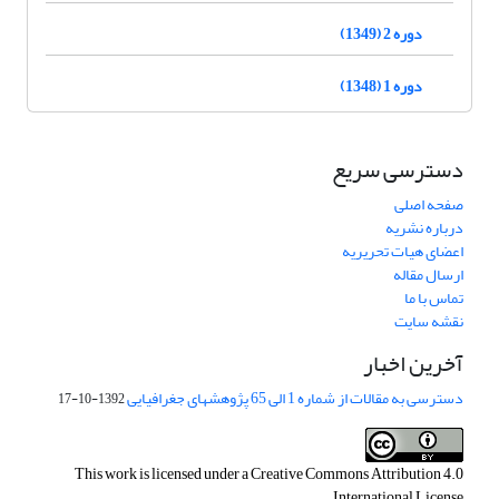
دوره 2 (1349)
دوره 1 (1348)
دسترسی سریع
صفحه اصلی
درباره نشریه
اعضای هیات تحریریه
ارسال مقاله
تماس با ما
نقشه سایت
آخرین اخبار
دسترسی به مقالات از شماره 1 الی 65 پژوهشهای جغرافیایی
1392-10-17
This work is licensed under a
Creative Commons Attribution 4.0
.
International License