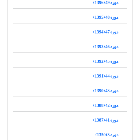
دوره 49 (1396)
دوره 48 (1395)
دوره 47 (1394)
دوره 46 (1393)
دوره 45 (1392)
دوره 44 (1391)
دوره 43 (1390)
دوره 42 (1388)
دوره 41 (1387)
دوره 3 (1350)