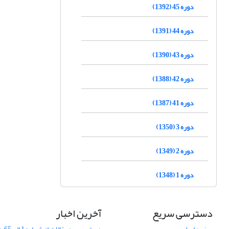
دوره 45 (1392)
دوره 44 (1391)
دوره 43 (1390)
دوره 42 (1388)
دوره 41 (1387)
دوره 3 (1350)
دوره 2 (1349)
دوره 1 (1348)
دسترسی سریع
آخرین اخبار