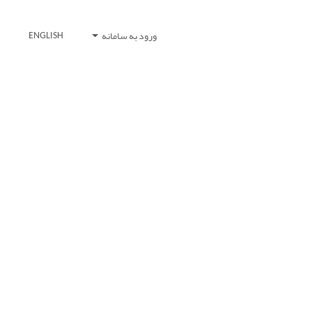
ورود به سامانه
ENGLISH