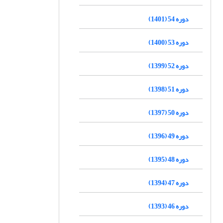
دوره 54 (1401)
دوره 53 (1400)
دوره 52 (1399)
دوره 51 (1398)
دوره 50 (1397)
دوره 49 (1396)
دوره 48 (1395)
دوره 47 (1394)
دوره 46 (1393)