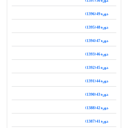
دوره 50 (1397)
دوره 49 (1396)
دوره 48 (1395)
دوره 47 (1394)
دوره 46 (1393)
دوره 45 (1392)
دوره 44 (1391)
دوره 43 (1390)
دوره 42 (1388)
دوره 41 (1387)