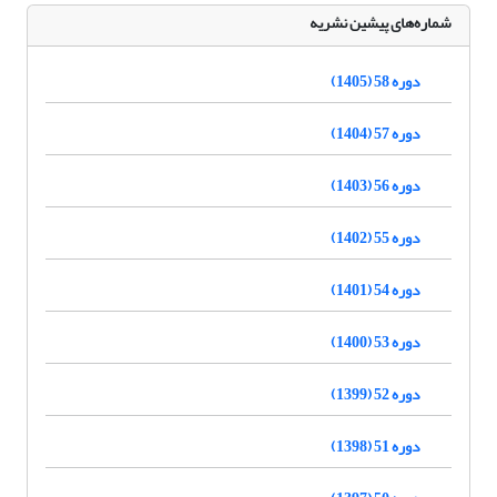
شماره‌های پیشین نشریه
دوره 58 (1405)
دوره 57 (1404)
دوره 56 (1403)
دوره 55 (1402)
دوره 54 (1401)
دوره 53 (1400)
دوره 52 (1399)
دوره 51 (1398)