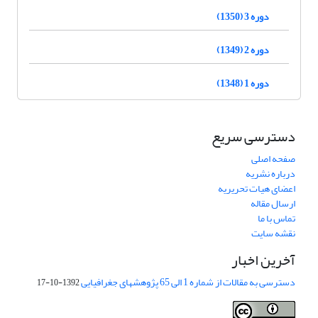
دوره 3 (1350)
دوره 2 (1349)
دوره 1 (1348)
دسترسی سریع
صفحه اصلی
درباره نشریه
اعضای هیات تحریریه
ارسال مقاله
تماس با ما
نقشه سایت
آخرین اخبار
دسترسی به مقالات از شماره 1 الی 65 پژوهشهای جغرافیایی
1392-10-17