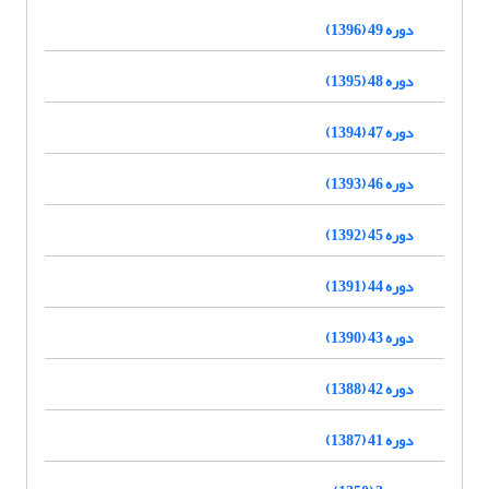
دوره 49 (1396)
دوره 48 (1395)
دوره 47 (1394)
دوره 46 (1393)
دوره 45 (1392)
دوره 44 (1391)
دوره 43 (1390)
دوره 42 (1388)
دوره 41 (1387)