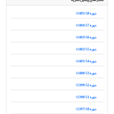
دوره 58 (1405)
دوره 57 (1404)
دوره 56 (1403)
دوره 55 (1402)
دوره 54 (1401)
دوره 53 (1400)
دوره 52 (1399)
دوره 51 (1398)
دوره 50 (1397)