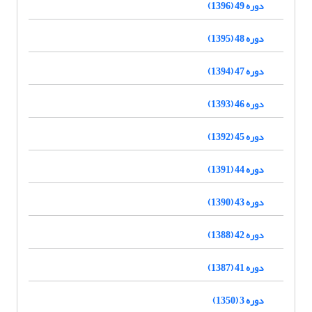
دوره 49 (1396)
دوره 48 (1395)
دوره 47 (1394)
دوره 46 (1393)
دوره 45 (1392)
دوره 44 (1391)
دوره 43 (1390)
دوره 42 (1388)
دوره 41 (1387)
دوره 3 (1350)