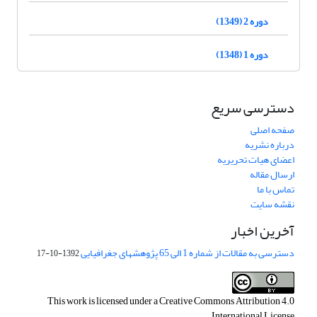
دوره 2 (1349)
دوره 1 (1348)
دسترسی سریع
صفحه اصلی
درباره نشریه
اعضای هیات تحریریه
ارسال مقاله
تماس با ما
نقشه سایت
آخرین اخبار
دسترسی به مقالات از شماره 1 الی 65 پژوهشهای جغرافیایی
1392-10-17
This work is licensed under a
Creative Commons Attribution 4.0
.
International License