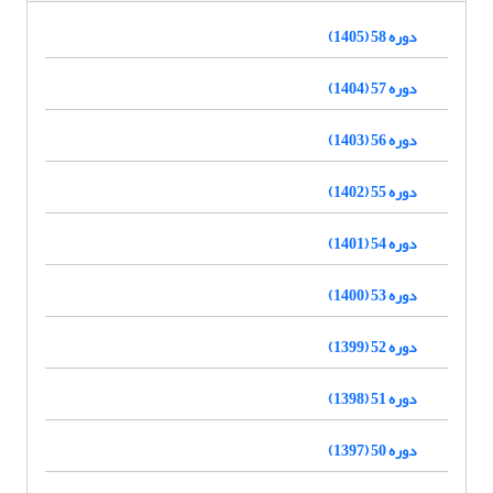
دوره 58 (1405)
دوره 57 (1404)
دوره 56 (1403)
دوره 55 (1402)
دوره 54 (1401)
دوره 53 (1400)
دوره 52 (1399)
دوره 51 (1398)
دوره 50 (1397)