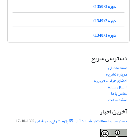
دوره 3 (1350)
دوره 2 (1349)
دوره 1 (1348)
دسترسی سریع
صفحه اصلی
درباره نشریه
اعضای هیات تحریریه
ارسال مقاله
تماس با ما
نقشه سایت
آخرین اخبار
دسترسی به مقالات از شماره 1 الی 65 پژوهشهای جغرافیایی
1392-10-17