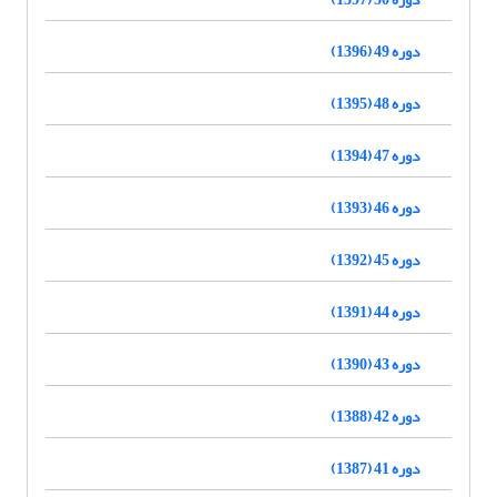
دوره 49 (1396)
دوره 48 (1395)
دوره 47 (1394)
دوره 46 (1393)
دوره 45 (1392)
دوره 44 (1391)
دوره 43 (1390)
دوره 42 (1388)
دوره 41 (1387)