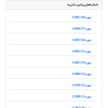
شماره‌های پیشین نشریه
دوره 58 (1405)
دوره 57 (1404)
دوره 56 (1403)
دوره 55 (1402)
دوره 54 (1401)
دوره 53 (1400)
دوره 52 (1399)
دوره 51 (1398)
دوره 50 (1397)