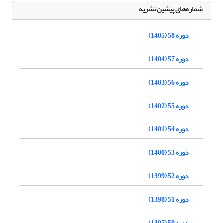
شماره‌های پیشین نشریه
دوره 58 (1405)
دوره 57 (1404)
دوره 56 (1403)
دوره 55 (1402)
دوره 54 (1401)
دوره 53 (1400)
دوره 52 (1399)
دوره 51 (1398)
دوره 50 (1397)