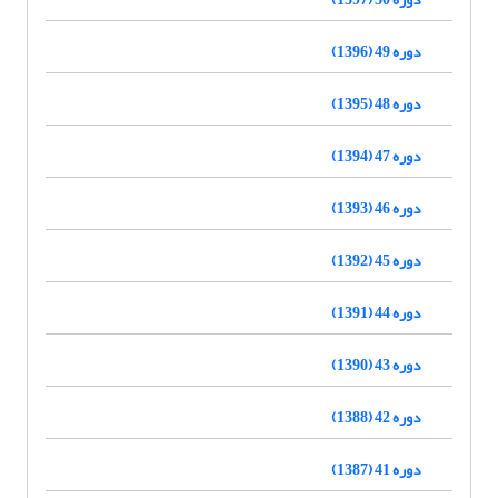
دوره 49 (1396)
دوره 48 (1395)
دوره 47 (1394)
دوره 46 (1393)
دوره 45 (1392)
دوره 44 (1391)
دوره 43 (1390)
دوره 42 (1388)
دوره 41 (1387)