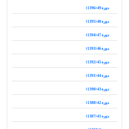
دوره 49 (1396)
دوره 48 (1395)
دوره 47 (1394)
دوره 46 (1393)
دوره 45 (1392)
دوره 44 (1391)
دوره 43 (1390)
دوره 42 (1388)
دوره 41 (1387)