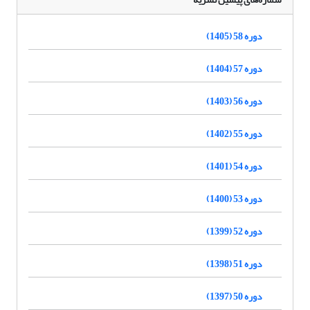
دوره 58 (1405)
دوره 57 (1404)
دوره 56 (1403)
دوره 55 (1402)
دوره 54 (1401)
دوره 53 (1400)
دوره 52 (1399)
دوره 51 (1398)
دوره 50 (1397)