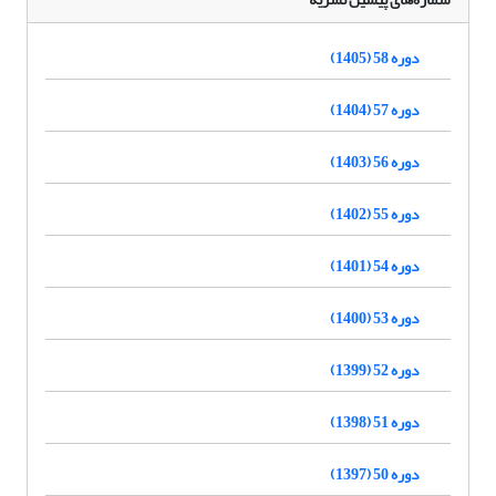
دوره 58 (1405)
دوره 57 (1404)
دوره 56 (1403)
دوره 55 (1402)
دوره 54 (1401)
دوره 53 (1400)
دوره 52 (1399)
دوره 51 (1398)
دوره 50 (1397)