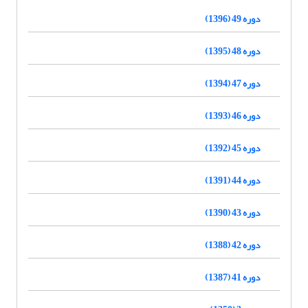
دوره 49 (1396)
دوره 48 (1395)
دوره 47 (1394)
دوره 46 (1393)
دوره 45 (1392)
دوره 44 (1391)
دوره 43 (1390)
دوره 42 (1388)
دوره 41 (1387)